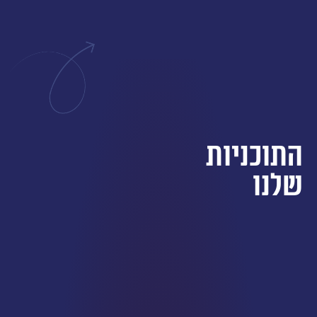
התוכניות
שלנו