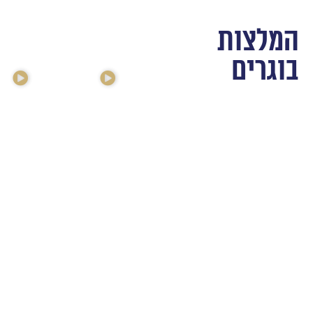
המלצות
בוגרים