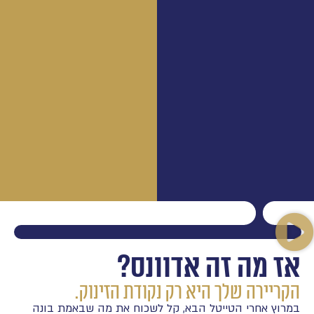
אז מה זה אדוונס?
הקריירה שלך היא רק נקודת הזינוק.
במרוץ אחרי הטייטל הבא, קל לשכוח את מה שבאמת בונה