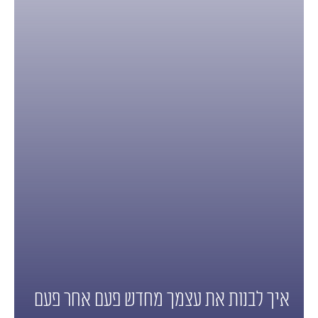
איך לבנות את עצמך מחדש פעם אחר פעם