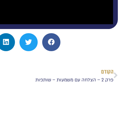
הקודם
פרק 2 – הצלחה עם משמעות – שותפות