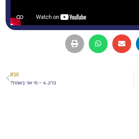
הבא
פרק 4 – מי אני באמת?