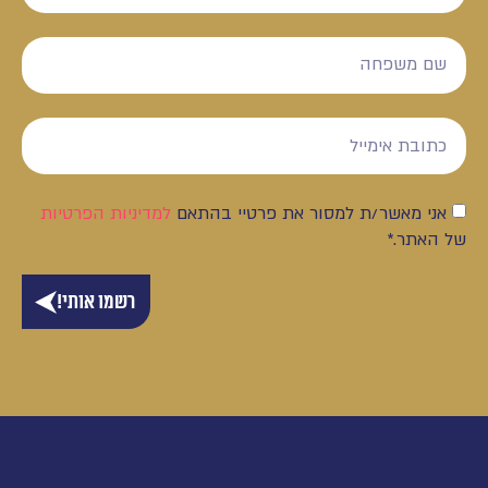
אני מאשר/ת למסור את פרטיי בהתאם
למדיניות הפרטיות
של האתר.*
רשמו אותי!