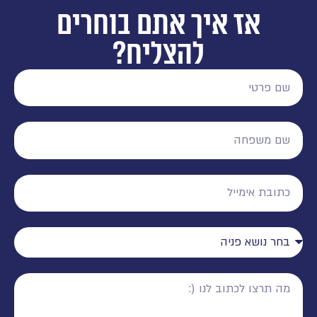
אז איך אתם בוחרים
להצליח?