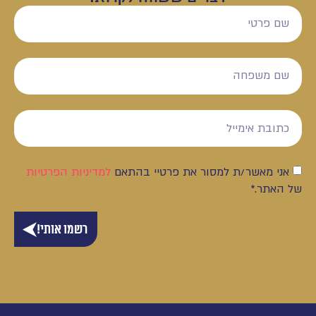
אני מאשר/ת למסור את פרטיי בהתאם
למדיניות הפרטיות
של האתר.*
רשמו אותי!